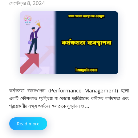
সেপ্টেম্বর 8, 2024
কর্মক্ষমতা ব্যবস্থাপনা (Performance Management) হলো
একটি কৌশলগত প্রক্রিয়া যা কোনো প্রতিষ্ঠানের কর্মীদের কর্মদক্ষতা এবং
প্রয়োজনীয় লক্ষ্য অর্জনের ক্ষমতাকে মূল্যায়ন ও …
Read more