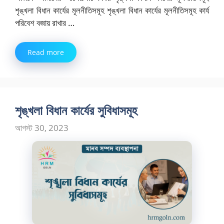
শৃঙ্খলা বিধান কার্যের মূলনীতিসমূহ শৃঙ্খলা বিধান কার্যের মূলনীতিসমূহ কার্য
পরিবেশ বজায় রাখার …
Read more
শৃঙ্খলা বিধান কার্যের সুবিধাসমূহ
আগস্ট 30, 2023