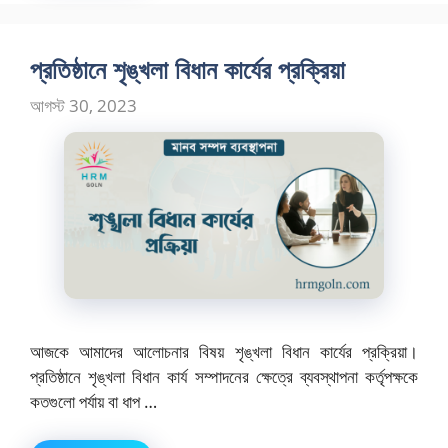
প্রতিষ্ঠানে শৃঙ্খলা বিধান কার্যের প্রক্রিয়া
আগস্ট 30, 2023
আজকে আমাদের আলোচনার বিষয় শৃঙ্খলা বিধান কার্যের প্রক্রিয়া।
প্রতিষ্ঠানে শৃঙ্খলা বিধান কার্য সম্পাদনের ক্ষেত্রে ব্যবস্থাপনা কর্তৃপক্ষকে
কতগুলো পর্যায় বা ধাপ …