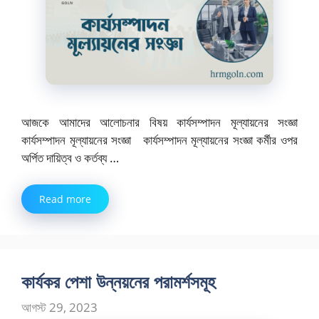
আজকে আমাদের আলোচনার বিষয় কার্যসম্পাদন মূল্যায়নের সংজ্ঞা
কার্যসম্পাদন মূল্যায়নের সংজ্ঞা কার্যসম্পাদন মূল্যায়নের সংজ্ঞা কর্মীর ওপর
অর্পিত দায়িত্ব ও কর্তব্য …
Read more
কার্যকর পেশা উন্নয়নের পরামর্শসমূহ
আগস্ট 29, 2023