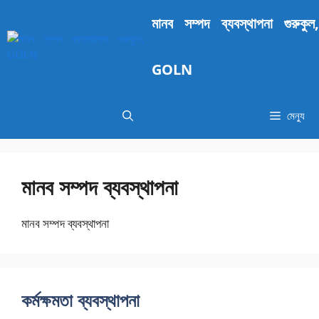
এড়িেয়
মানব সম্পদ ব্যবস্থাপনা গুরুকুল,
লেখায়
যান
GOLN
মেন্যু
মানব সম্পদ ব্যবস্থাপনা
মানব সম্পদ ব্যবস্থাপনা
কর্মক্ষমতা ব্যবস্থাপনা