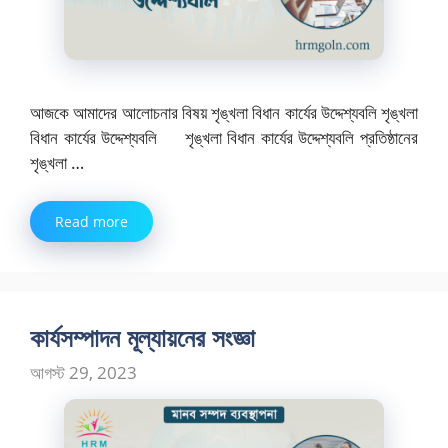
আজকে আমাদের আলোচনার বিষয় শৃঙ্খলা বিধান কার্যের উদ্দেশ্যবলি শৃঙ্খলা
বিধান কার্যের উদ্দেশ্যবলি শৃঙ্খলা বিধান কার্যের উদ্দেশ্যবলি প্রতিষ্ঠানের
শৃঙ্খলা …
Read more
কার্যসম্পাদন মূল্যায়নের সংজ্ঞা
আগস্ট 29, 2023