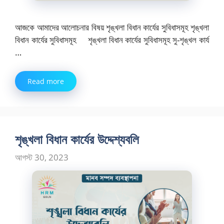
আজকে আমাদের আলোচনার বিষয় শৃঙ্খলা বিধান কার্যের সুবিধাসমূহ শৃঙ্খলা
বিধান কার্যের সুবিধাসমূহ শৃঙ্খলা বিধান কার্যের সুবিধাসমূহ সু-শৃঙ্খল কার্য
…
Read more
শৃঙ্খলা বিধান কার্যের উদ্দেশ্যবলি
আগস্ট 30, 2023