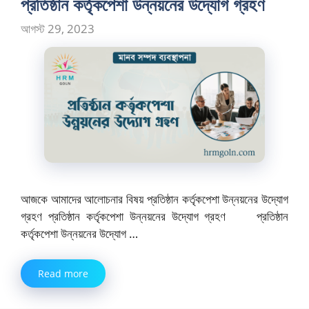
প্রতিষ্ঠান কর্তৃকপেশা উন্নয়নের উদ্যোগ গ্রহণ
আগস্ট 29, 2023
আজকে আমাদের আলোচনার বিষয় প্রতিষ্ঠান কর্তৃকপেশা উন্নয়নের উদ্যোগ
গ্রহণ প্রতিষ্ঠান কর্তৃকপেশা উন্নয়নের উদ্যোগ গ্রহণ প্রতিষ্ঠান
কর্তৃকপেশা উন্নয়নের উদ্যোগ …
Read more