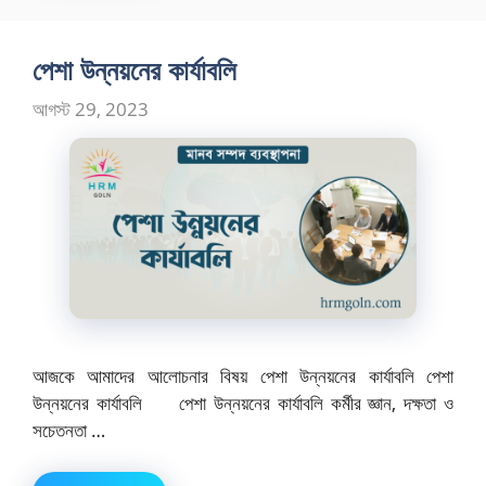
পেশা উন্নয়নের কার্যাবলি
আগস্ট 29, 2023
আজকে আমাদের আলোচনার বিষয় পেশা উন্নয়নের কার্যাবলি পেশা
উন্নয়নের কার্যাবলি পেশা উন্নয়নের কার্যাবলি কর্মীর জ্ঞান, দক্ষতা ও
সচেতনতা …