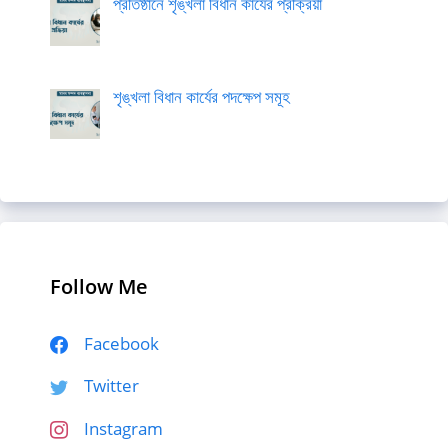
প্রতিষ্ঠানে শৃঙ্খলা বিধান কার্যের প্রক্রিয়া
শৃঙ্খলা বিধান কার্যের পদক্ষেপ সমূহ
Follow Me
Facebook
Twitter
Instagram