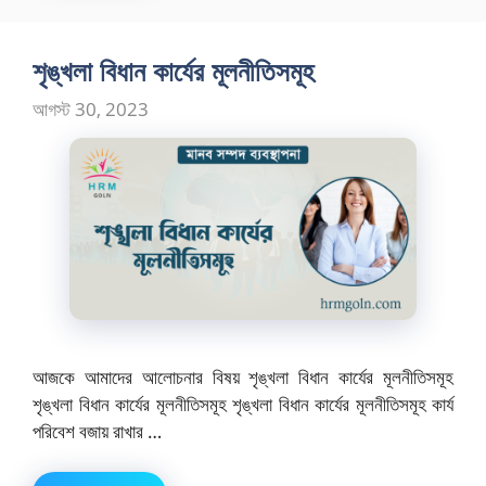
শৃঙ্খলা বিধান কার্যের মূলনীতিসমূহ
আগস্ট 30, 2023
আজকে আমাদের আলোচনার বিষয় শৃঙ্খলা বিধান কার্যের মূলনীতিসমূহ
শৃঙ্খলা বিধান কার্যের মূলনীতিসমূহ শৃঙ্খলা বিধান কার্যের মূলনীতিসমূহ কার্য
পরিবেশ বজায় রাখার …