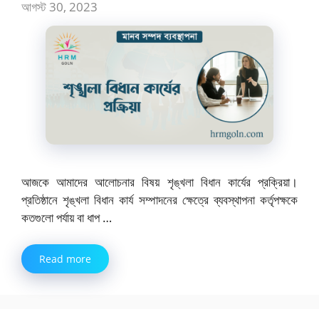
আগস্ট 30, 2023
আজকে আমাদের আলোচনার বিষয় শৃঙ্খলা বিধান কার্যের প্রক্রিয়া।
প্রতিষ্ঠানে শৃঙ্খলা বিধান কার্য সম্পাদনের ক্ষেত্রে ব্যবস্থাপনা কর্তৃপক্ষকে
কতগুলো পর্যায় বা ধাপ …
Read more