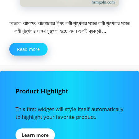
আজকে আমাদের আলোচনার বিষয় কর্মী শৃঙ্খলার সংজ্ঞা কর্মী শৃঙ্খলার সংজ্ঞা
কর্মী শৃঙ্খলার সংজ্ঞা শৃঙ্খলা হচ্ছে এমন একটি ব্যবস্থা …
Read more
Product Highlight
This first widget will style itself automatically
to highlight your favorite product.
Learn more