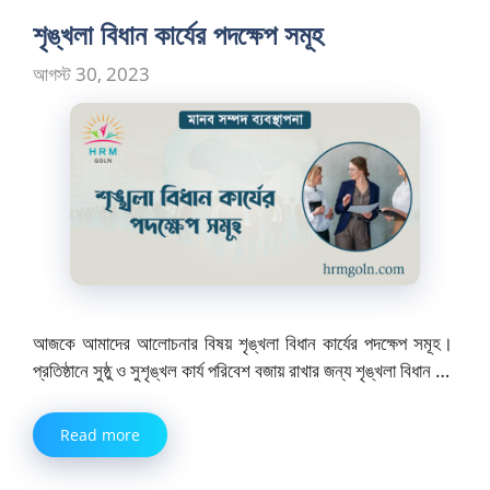
শৃঙ্খলা বিধান কার্যের পদক্ষেপ সমূহ
আগস্ট 30, 2023
আজকে আমাদের আলোচনার বিষয় শৃঙ্খলা বিধান কার্যের পদক্ষেপ সমূহ।
প্রতিষ্ঠানে সুষ্ঠু ও সুশৃঙ্খল কার্য পরিবেশ বজায় রাখার জন্য শৃঙ্খলা বিধান …
Read more