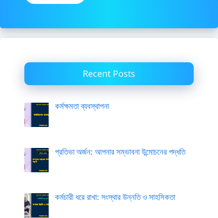
Recent Posts
কর্মক্ষমতা ব্যবস্থাপনা
প্রতিভা অর্জন: আপনার সম্ভাবনা উন্মোচনের পদ্ধতি
কর্মচারী ধরে রাখা: সংস্থার উন্নতি ও সাহসিকতা