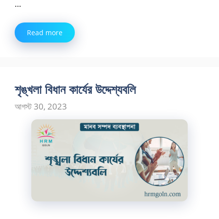
…
Read more
শৃঙ্খলা বিধান কার্যের উদ্দেশ্যবলি
আগস্ট 30, 2023