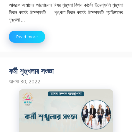
আজকে আমাদের আলোচনার বিষয় শৃঙ্খলা বিধান কার্যের উদ্দেশ্যবলি শৃঙ্খলা
বিধান কার্যের উদ্দেশ্যবলি শৃঙ্খলা বিধান কার্যের উদ্দেশ্যবলি প্রতিষ্ঠানের
শৃঙ্খলা …
Read more
কর্মী শৃঙ্খলার সংজ্ঞা
আগস্ট 30, 2022