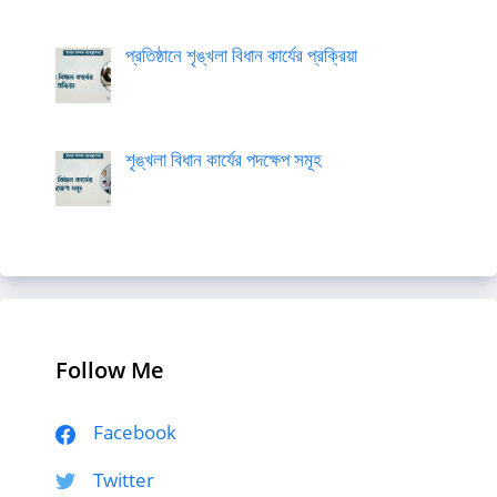
প্রতিষ্ঠানে শৃঙ্খলা বিধান কার্যের প্রক্রিয়া
শৃঙ্খলা বিধান কার্যের পদক্ষেপ সমূহ
Follow Me
Facebook
Twitter