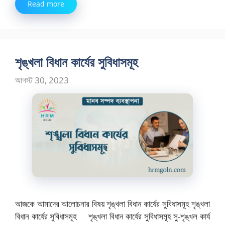
Read more
শৃঙ্খলা বিধান কার্যের সুবিধাসমূহ
আগস্ট 30, 2023
আজকে আমাদের আলোচনার বিষয় শৃঙ্খলা বিধান কার্যের সুবিধাসমূহ শৃঙ্খলা
বিধান কার্যের সুবিধাসমূহ শৃঙ্খলা বিধান কার্যের সুবিধাসমূহ সু-শৃঙ্খল কার্য